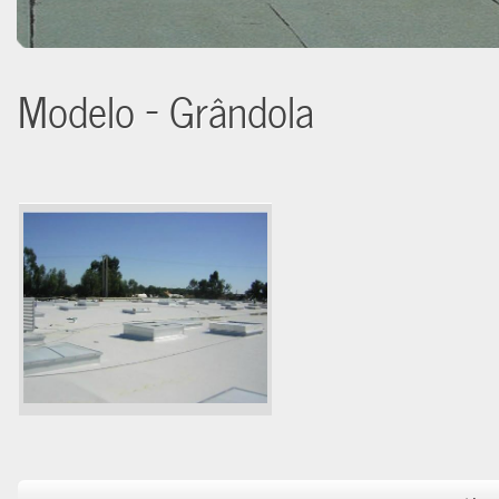
Modelo - Grândola