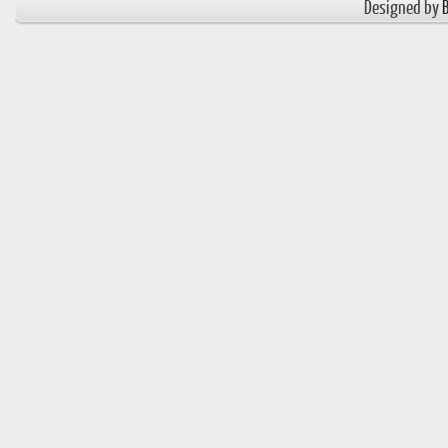
Designed by